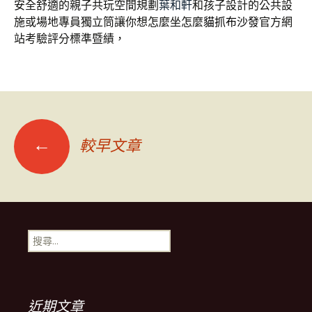
安全舒適的親子共玩空間規劃
葉和軒
和孩子設計的公共設
施或場地專員獨立筒讓你想怎麼坐怎麼
貓抓布沙發
官方網
站考驗評分標準暨績，
文
←
較早文章
章
導
搜
尋
覽
關
鍵
字:
近期文章