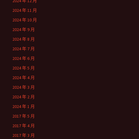
2024 年 12 月
2024 年 11 月
2024 年 10 月
2024 年 9 月
2024 年 8 月
2024 年 7 月
2024 年 6 月
2024 年 5 月
2024 年 4 月
2024 年 3 月
2024 年 2 月
2024 年 1 月
2017 年 5 月
2017 年 4 月
2017 年 3 月