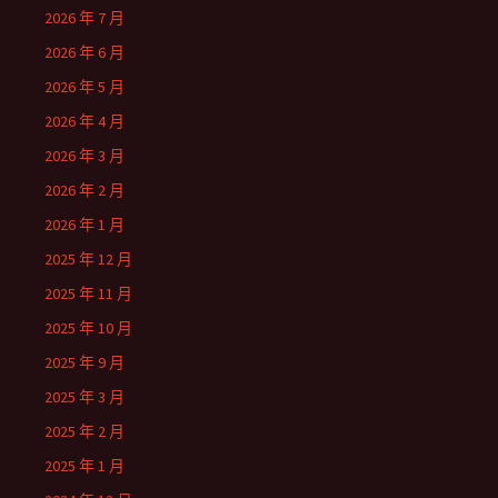
2026 年 7 月
2026 年 6 月
2026 年 5 月
2026 年 4 月
2026 年 3 月
2026 年 2 月
2026 年 1 月
2025 年 12 月
2025 年 11 月
2025 年 10 月
2025 年 9 月
2025 年 3 月
2025 年 2 月
2025 年 1 月