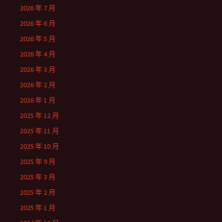
2026 年 7 月
2026 年 6 月
2026 年 5 月
2026 年 4 月
2026 年 3 月
2026 年 2 月
2026 年 1 月
2025 年 12 月
2025 年 11 月
2025 年 10 月
2025 年 9 月
2025 年 3 月
2025 年 2 月
2025 年 1 月