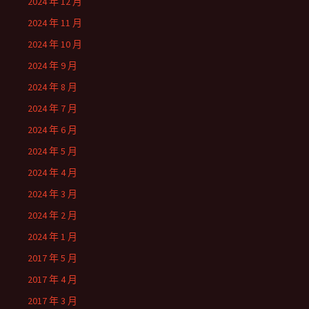
2024 年 12 月
2024 年 11 月
2024 年 10 月
2024 年 9 月
2024 年 8 月
2024 年 7 月
2024 年 6 月
2024 年 5 月
2024 年 4 月
2024 年 3 月
2024 年 2 月
2024 年 1 月
2017 年 5 月
2017 年 4 月
2017 年 3 月