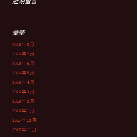
近期留言
彙整
2026 年 8 月
2026 年 7 月
2026 年 6 月
2026 年 5 月
2026 年 4 月
2026 年 3 月
2026 年 2 月
2026 年 1 月
2025 年 12 月
2025 年 11 月