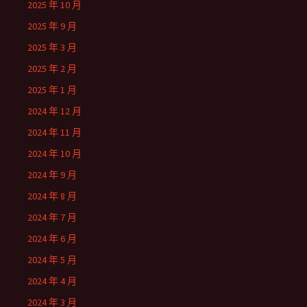
2025 年 10 月
2025 年 9 月
2025 年 3 月
2025 年 2 月
2025 年 1 月
2024 年 12 月
2024 年 11 月
2024 年 10 月
2024 年 9 月
2024 年 8 月
2024 年 7 月
2024 年 6 月
2024 年 5 月
2024 年 4 月
2024 年 3 月