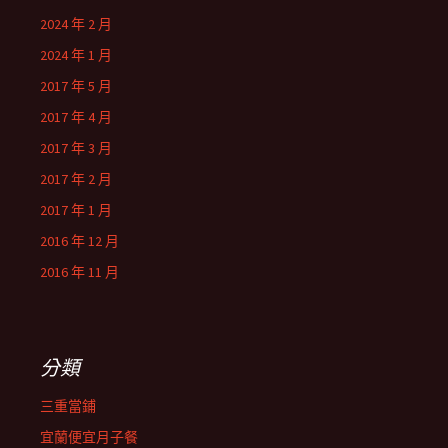
2024 年 2 月
2024 年 1 月
2017 年 5 月
2017 年 4 月
2017 年 3 月
2017 年 2 月
2017 年 1 月
2016 年 12 月
2016 年 11 月
分類
三重當鋪
宜蘭便宜月子餐