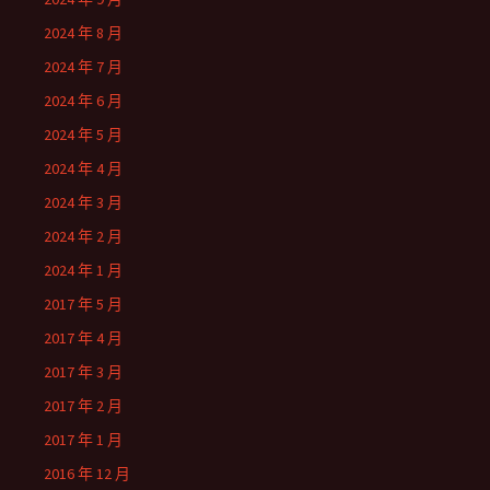
2024 年 8 月
2024 年 7 月
2024 年 6 月
2024 年 5 月
2024 年 4 月
2024 年 3 月
2024 年 2 月
2024 年 1 月
2017 年 5 月
2017 年 4 月
2017 年 3 月
2017 年 2 月
2017 年 1 月
2016 年 12 月