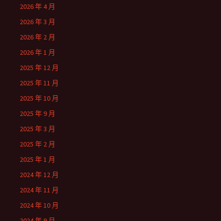
2026 年 4 月
2026 年 3 月
2026 年 2 月
2026 年 1 月
2025 年 12 月
2025 年 11 月
2025 年 10 月
2025 年 9 月
2025 年 3 月
2025 年 2 月
2025 年 1 月
2024 年 12 月
2024 年 11 月
2024 年 10 月
2024 年 9 月