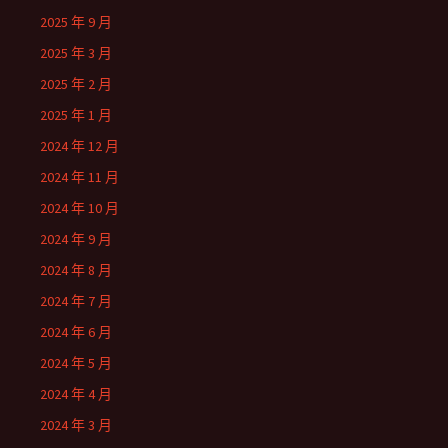
2025 年 9 月
2025 年 3 月
2025 年 2 月
2025 年 1 月
2024 年 12 月
2024 年 11 月
2024 年 10 月
2024 年 9 月
2024 年 8 月
2024 年 7 月
2024 年 6 月
2024 年 5 月
2024 年 4 月
2024 年 3 月