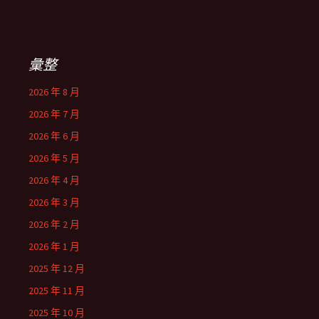
彙整
2026 年 8 月
2026 年 7 月
2026 年 6 月
2026 年 5 月
2026 年 4 月
2026 年 3 月
2026 年 2 月
2026 年 1 月
2025 年 12 月
2025 年 11 月
2025 年 10 月